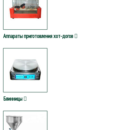
Аппараты приготовления хот-догов
Блинницы