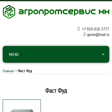
+7-920-018-3777
apsnn@mail.ru
Главная
Фаст Фуд
Фаст Фуд