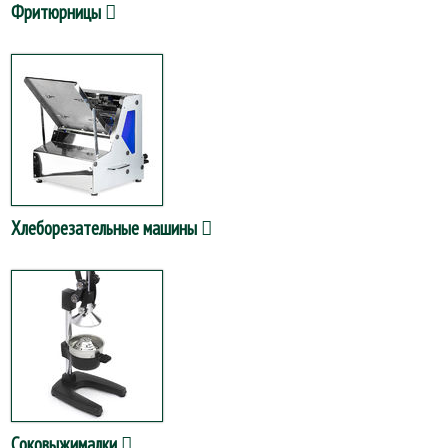
Фритюрницы
Хлеборезательные машины
Соковыжималки