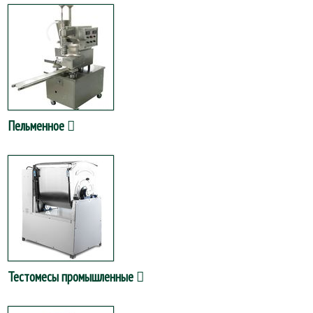
Пельменное
Тестомесы промышленные