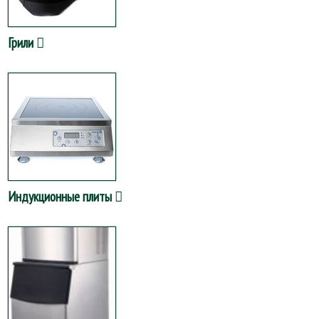
Грили
Индукционные плиты