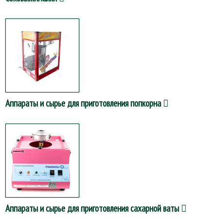
Аппараты и сырье для приготовления попкорна
Аппараты и сырье для приготовления сахарной ваты