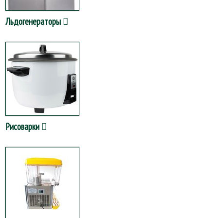
Льдогенераторы
Рисоварки