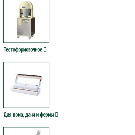
Тестоформовочное
Для дома, дачи и фермы