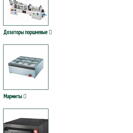
Дозаторы поршневые
Мармиты