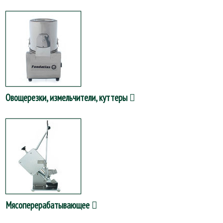
Овощерезки, измельчители, куттеры
Мясоперерабатывающее