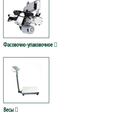
Фасовочно-упаковочное
Весы