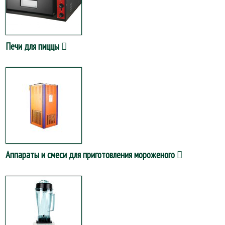
Печи для пиццы
Аппараты и смеси для приготовления мороженого