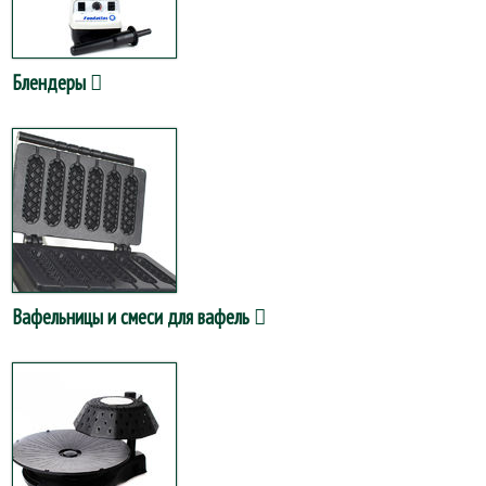
Блендеры
Вафельницы и смеси для вафель