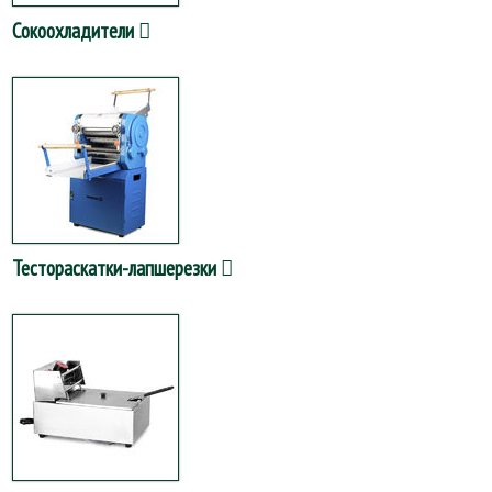
Сокоохладители
Тестораскатки-лапшерезки