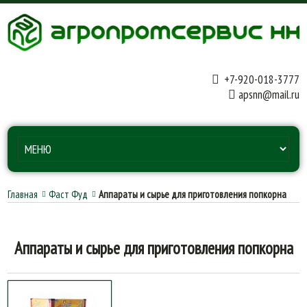
+7-920-018-3777
apsnn@mail.ru
Главная
Фаст Фуд
Аппараты и сырье для приготовления попкорна
Аппараты и сырье для приготовления попкорна