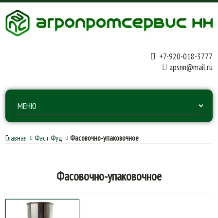
+7-920-018-3777
apsnn@mail.ru
Главная
Фаст Фуд
Фасовочно-упаковочное
Фасовочно-упаковочное