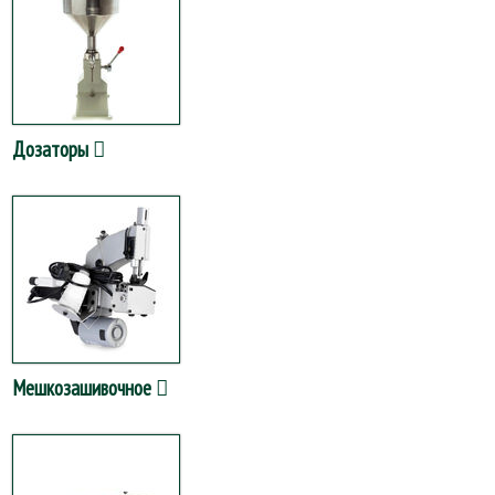
Дозаторы
Мешкозашивочное