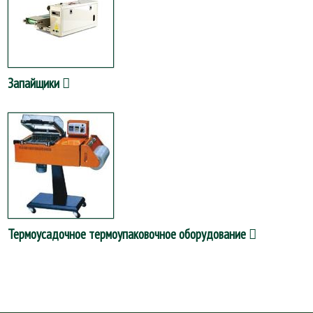
Запайщики
Термоусадочное термоупаковочное оборудование