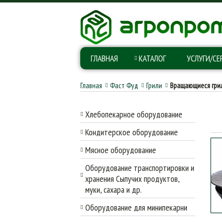
ГЛАВНАЯ
КАТАЛОГ
УСЛУГИ/СЕ
Главная
Фаст Фуд
Грили
Вращающиеся гри
Хлебопекарное оборудование
Кондитерское оборудование
Мясное оборудование
Оборудование транспортировки и
хранения Сыпучих продуктов,
муки, сахара и др.
Оборудование для минипекарни