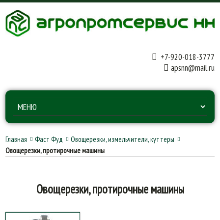
+7-920-018-3777
apsnn@mail.ru
Главная
Фаст Фуд
Овощерезки, измельчители, куттеры
Овощерезки, протирочные машины
Овощерезки, протирочные машины