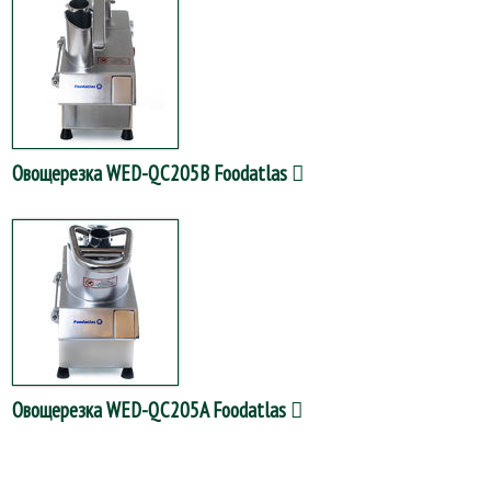
Овощерезка WED-QC205B Foodatlas
Овощерезка WED-QC205A Foodatlas