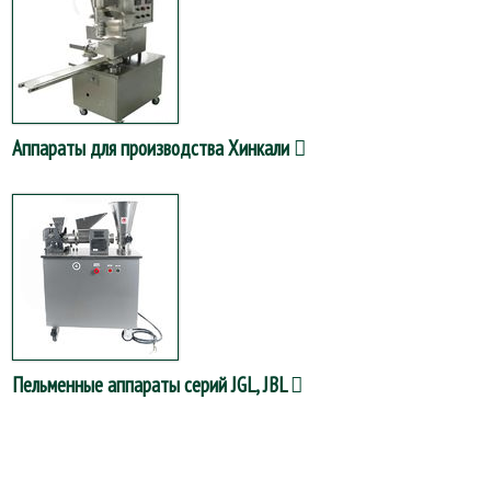
Аппараты для производства Хинкали
Пельменные аппараты серий JGL, JBL