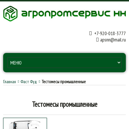
+7-920-018-3777
apsnn@mail.ru
Главная
Фаст Фуд
Тестомесы промышленные
Тестомесы промышленные