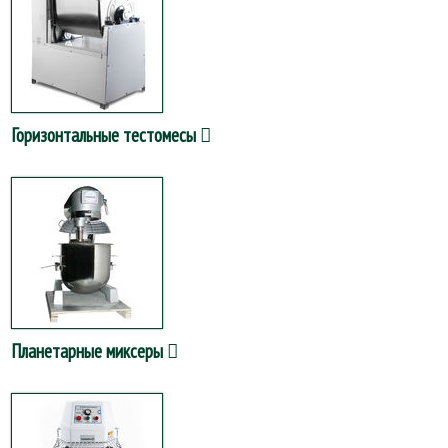
Горизонтальные тестомесы
Планетарные миксеры