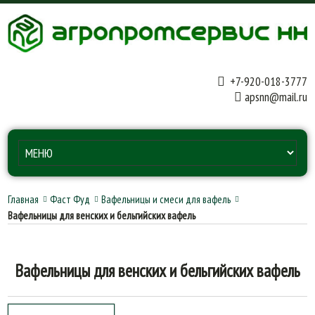
+7-920-018-3777
apsnn@mail.ru
Главная
Фаст Фуд
Вафельницы и смеси для вафель
Вафельницы для венских и бельгийских вафель
Вафельницы для венских и бельгийских вафель