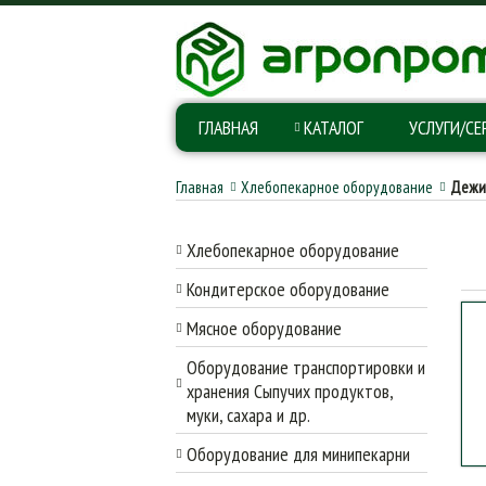
ГЛАВНАЯ
КАТАЛОГ
УСЛУГИ/СЕ
Главная
Хлебопекарное оборудование
Дежи
Хлебопекарное оборудование
Кондитерское оборудование
Мясное оборудование
Оборудование транспортировки и
хранения Сыпучих продуктов,
муки, сахара и др.
Оборудование для минипекарни