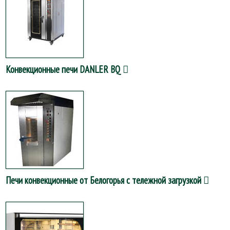
Конвекционные печи DANLER BQ
Печи конвекционные от Белогорья с тележной загрузкой