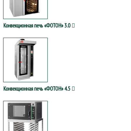
Конвекционная печь «ФОТОН» 3.0
Конвекционная печь «ФОТОН» 4.5