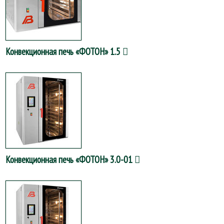
Конвекционная печь «ФОТОН» 1.5
Конвекционная печь «ФОТОН» 3.0-01