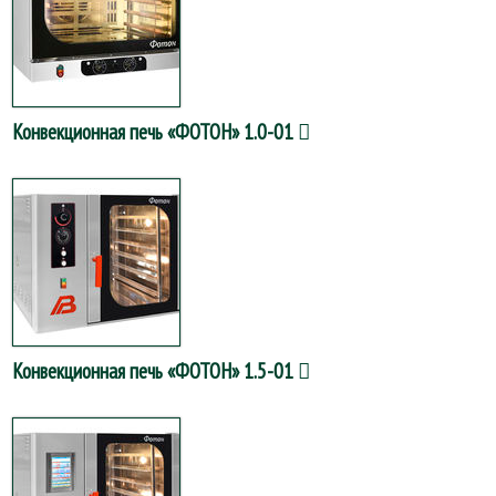
Конвекционная печь «ФОТОН» 1.0-01
Конвекционная печь «ФОТОН» 1.5-01