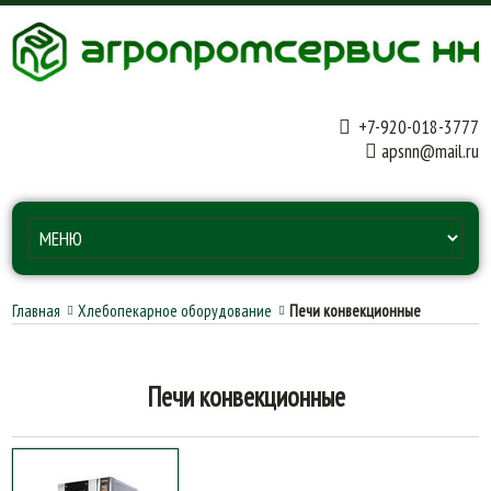
+7-920-018-3777
apsnn@mail.ru
Главная
Хлебопекарное оборудование
Печи конвекционные
Печи конвекционные