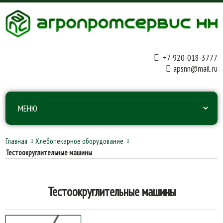
+7-920-018-3777
apsnn@mail.ru
Главная
Хлебопекарное оборудование
Тестоокруглительные машины
Тестоокруглительные машины