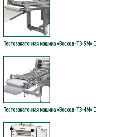
Тестозакаточная машина «Восход-ТЗ-3M»
Тестозакаточная машина «Восход-ТЗ-4M»