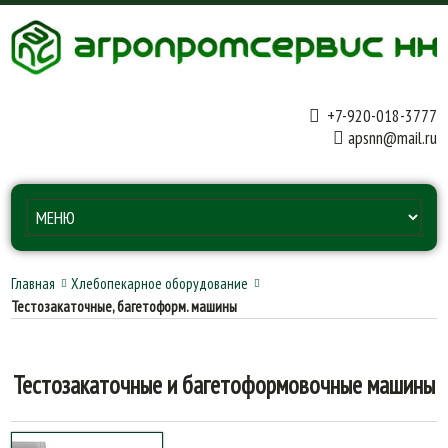
+7-920-018-3777
apsnn@mail.ru
Главная
Хлебопекарное оборудование
Тестозакаточные, багетоформ. машины
Тестозакаточные и багетоформовочные машины