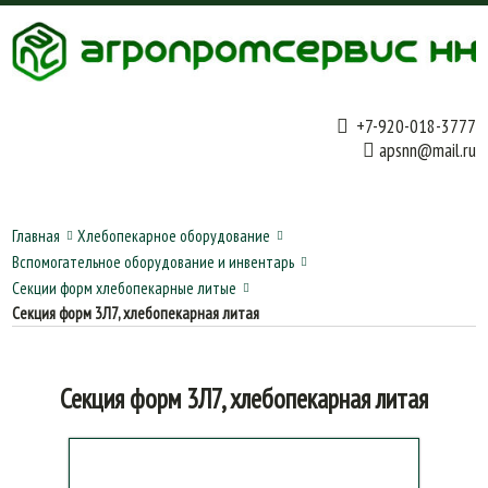
+7-920-018-3777
apsnn@mail.ru
Главная
Хлебопекарное оборудование
Вспомогательное оборудование и инвентарь
Секции форм хлебопекарные литые
Секция форм 3Л7, хлебопекарная литая
Секция форм 3Л7, хлебопекарная литая