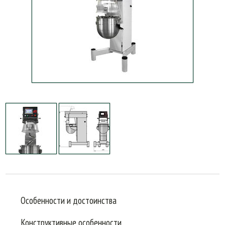
Особенности и достоинства
Конструктивные особенности