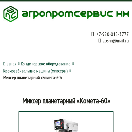
+7-920-018-3777
apsnn@mail.ru
Главная
Кондитерское оборудование
Кремовзбивальные машины (миксеры)
Миксер планетарный «Комета-60»
Миксер планетарный «Комета-60»