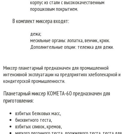
корпус из стали с высококачественным
порошковым покрытием.
В комплект миксера входят:
дежа;
месильные органы: лопатка, венчик, крюк.
Дополнительные опции: тележка для дежи.
Миксер планетарный предназначен для промышленной
интенсивной эксплуатации на предприятиях хлебопекарной и
кондитерской промышленности.
Планетарный миксер КОМЕТА-60 предназначен для
приготовления:
взбитых белковых масс,
бисквитного теста,
взбитых сливок, кремов,
мягкого песочного теста, дрожжевого теста, теста для