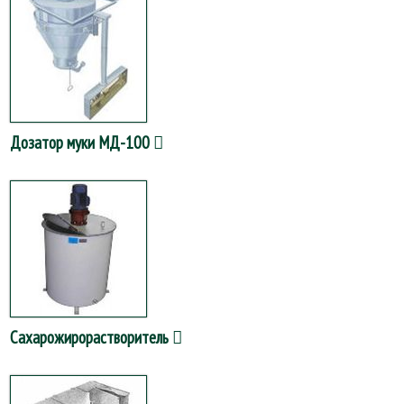
Дозатор муки МД-100
Сахарожирорастворитель