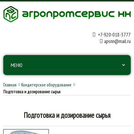
+7-920-018-3777
apsnn@mail.ru
Главная
Кондитерское оборудование
Подготовка и дозирование сырья
Подготовка и дозирование сырья