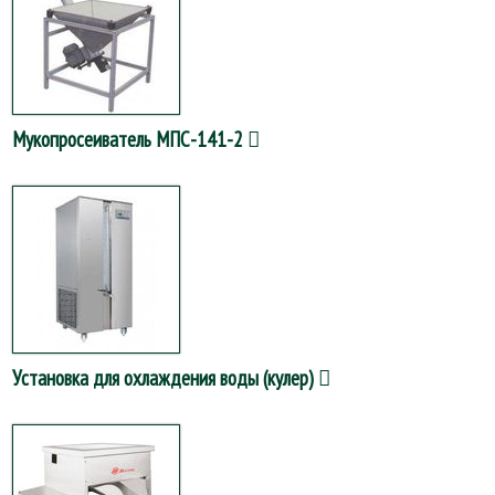
Мукопросеиватель МПС-141-2
Установка для охлаждения воды (кулер)