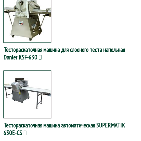
Тестораскаточная машина для слоеного теста напольная
Danler KSF-630
Тестораскаточная машина автоматическая SUPERMATIK
630E-CS