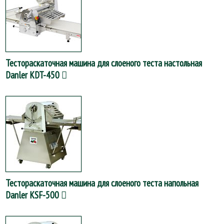
Тестораскаточная машина для слоеного теста настольная
Danler KDT-450
Тестораскаточная машина для слоеного теста напольная
Danler KSF-500