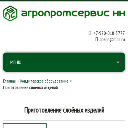
+7-920-018-3777
apsnn@mail.ru
Главная
Кондитерское оборудование
Приготовление слоёных изделий
Приготовление слоёных изделий