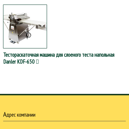
Тестораскаточная машина для слоеного теста напольная
Danler KDF-650
А
дрес компании