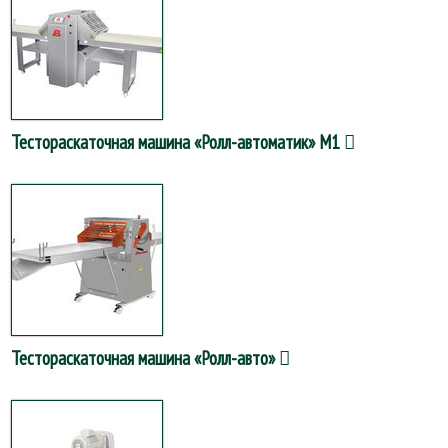
Тестораскаточная машина «Ролл-автоматик» М1
Тестораскаточная машина «Ролл-авто»