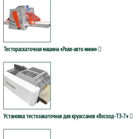
Тестораскаточная машина «Ролл-авто мини»
Установка тестозакаточная для круассанов «Восход-ТЗ-7»