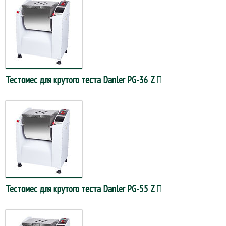
Тестомес для крутого теста Danler PG-36 Z
Тестомес для крутого теста Danler PG-55 Z