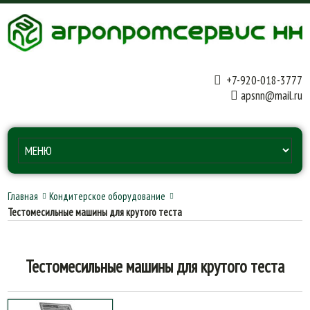
+7-920-018-3777
apsnn@mail.ru
Главная
Кондитерское оборудование
Тестомесильные машины для крутого теста
Тестомесильные машины для крутого теста