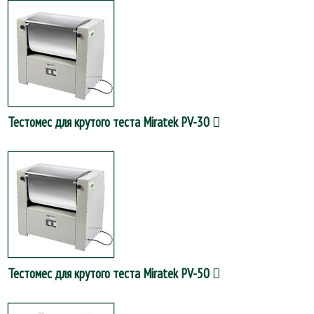
Тестомес для крутого теста Miratek PV-30
Тестомес для крутого теста Miratek PV-50