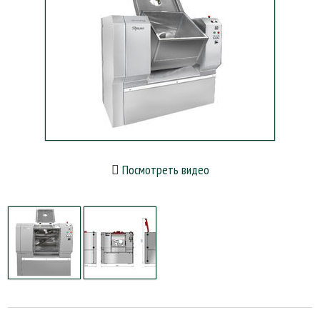
Посмотреть видео