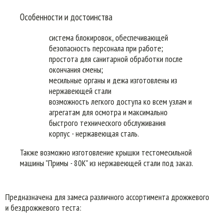
Особенности и достоинства
система блокировок, обеспечивающей
безопасность персонала при работе;
простота для санитарной обработки после
окончания смены;
месильные органы и дежа изготовлены из
нержавеющей стали
возможность легкого доступа ко всем узлам и
агрегатам для осмотра и максимально
быстрого технического обслуживания
корпус - нержавеющая сталь.
Также возможно изготовление крышки тестомесильной
машины "Примы - 80К" из нержавеющей стали под заказ.
Предназначена для замеса различного ассортимента дрожжевого
и бездрожжевого теста: