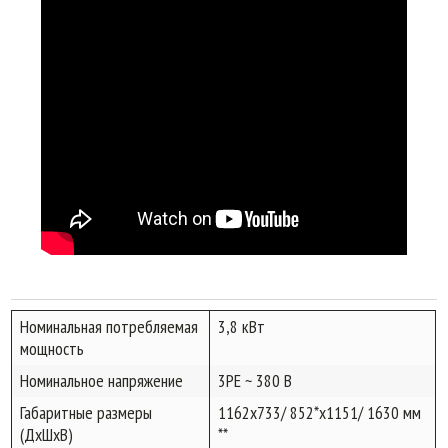
Номинальная потребляемая
3,8 кВт
мощность
Номинальное напряжение
3PE ~ 380 В
Габаритные размеры
1162x733/ 852*x1151/ 1630 мм
(ДхШхВ)
**