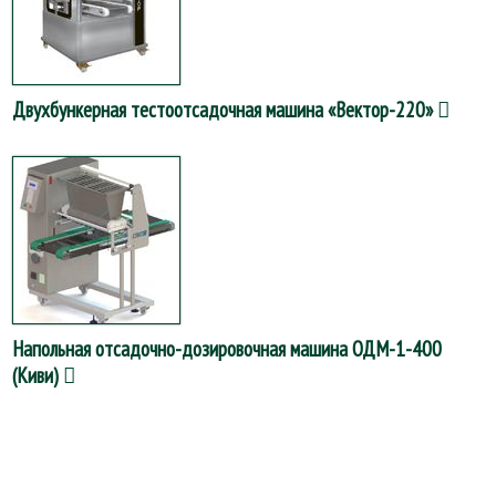
Двухбункерная тестоотсадочная машина «Вектор-220»
Напольная отсадочно-дозировочная машина ОДМ-1-400
(Киви)