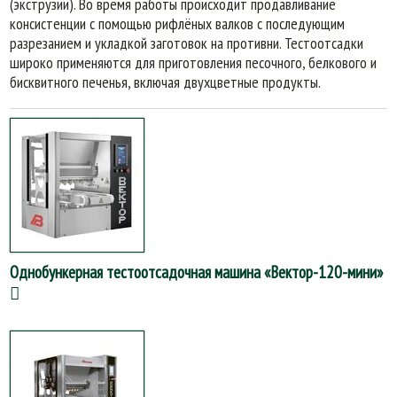
(экструзии). Во время работы происходит продавливание
консистенции с помощью рифлёных валков с последующим
разрезанием и укладкой заготовок на противни. Тестоотсадки
широко применяются для приготовления песочного, белкового и
бисквитного печенья, включая двухцветные продукты.
Однобункерная тестоотсадочная машина «Вектор-120-мини»