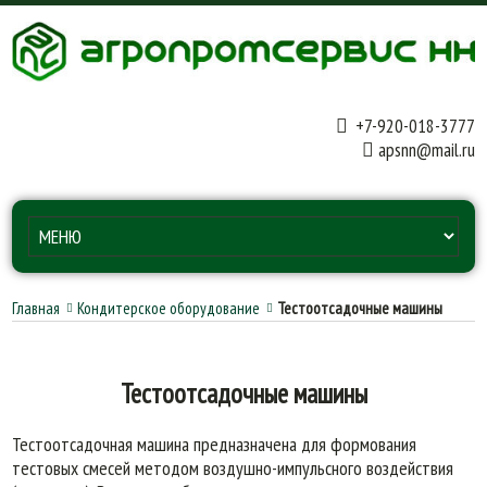
+7-920-018-3777
apsnn@mail.ru
Главная
Кондитерское оборудование
Тестоотсадочные машины
Тестоотсадочные машины
Тестоотсадочная машина предназначена для формования
тестовых смесей методом воздушно-импульсного воздействия