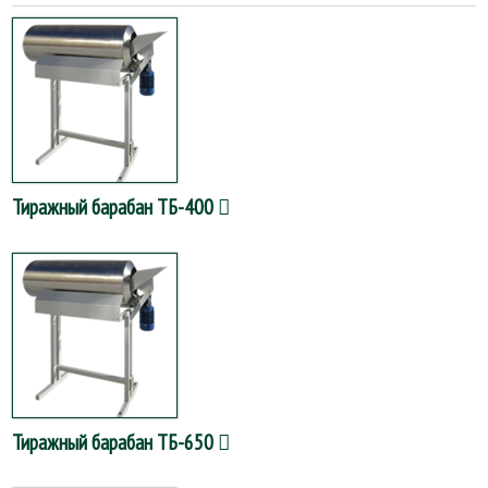
Тиражный барабан ТБ-400
Тиражный барабан ТБ-650