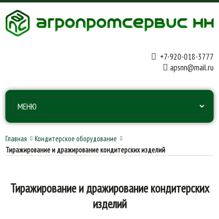
+7-920-018-3777
apsnn@mail.ru
Главная
Кондитерское оборудование
Тиражирование и дражирование кондитерских изделий
Тиражирование и дражирование кондитерских
изделий