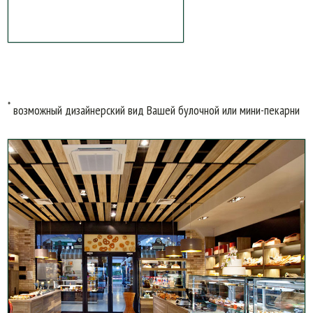
*
возможный дизайнерский вид Вашей булочной или мини-пекарни