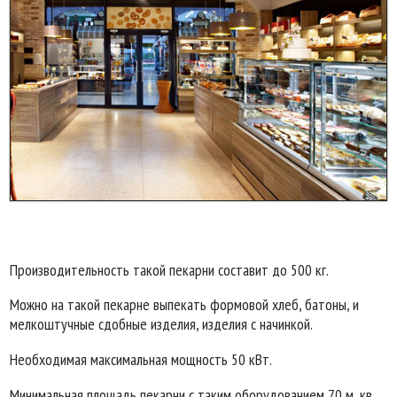
Производительность такой пекарни составит до 500 кг.
Можно на такой пекарне выпекать формовой хлеб, батоны, и
мелкоштучные сдобные изделия, изделия с начинкой.
Необходимая максимальная мощность 50 кВт.
Минимальная площадь пекарни с таким оборудованием 70 м .кв.