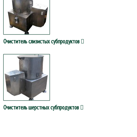
Очиститель слизистых субпродуктов
Очиститель шерстных субпродуктов