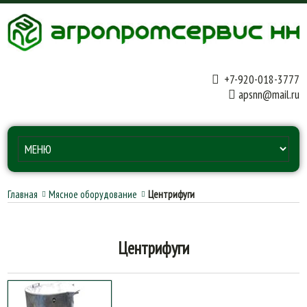
+7-920-018-3777
apsnn@mail.ru
Главная
Мясное оборудование
Центрифуги
Центрифуги