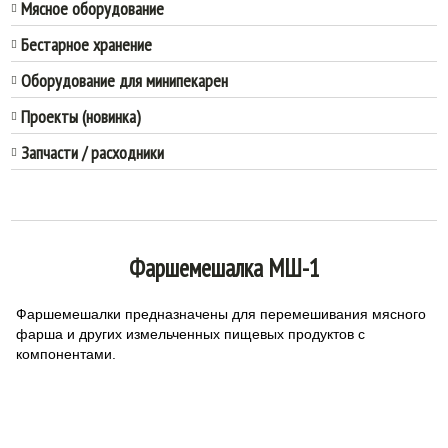
Мясное оборудование
Бестарное хранение
Оборудование для минипекарен
Проекты (новинка)
Запчасти / расходники
Фаршемешалка МШ-1
Фаршемешалки предназначены для перемешивания мясного
фарша и других измельченных пищевых продуктов с
компонентами.