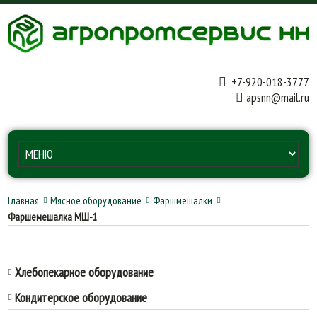
+7-920-018-3777
apsnn@mail.ru
Главная
Мясное оборудование
Фаршмешалки
Фаршемешалка МШ-1
Хлебопекарное оборудование
Кондитерское оборудование