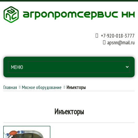
+7-920-018-3777
apsnn@mail.ru
Главная
Мясное оборудование
Инъекторы
Инъекторы