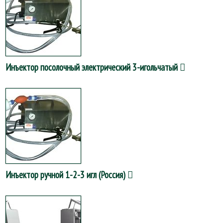
Инъектор посолочный электрический 3-игольчатый
Инъектор ручной 1-2-3 игл (Россия)