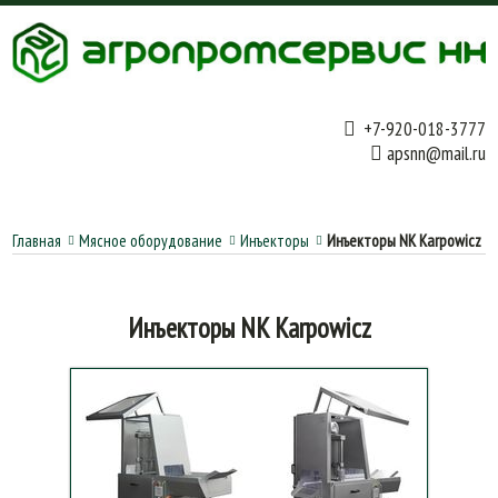
+7-920-018-3777
apsnn@mail.ru
Главная
Мясное оборудование
Инъекторы
Инъекторы NK Karpowicz
Инъекторы NK Karpowicz