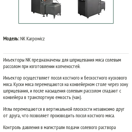
Модель:
NK Karpowicz
Инъекторы NK предназначены для шприцевания мяса солевым
рассолом при изготовлении копченостей.
Инъектор осуществляет посол костного и бескостного кускового
мяса. Куски мяса перемещаются на конвейерном столе через зону
шприцевания, и после насыщения солевым рассолом спадают с
конвейера в транспортную емкость (чан).
Иглы перемещаются в вертикальной плоскости независимо друг
от друга, что позволяет производить посол костного мяса.
Контроль давления в магистрали подачи солевого раствора