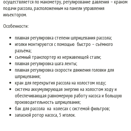
осуществляется по манометру, регулирование давления – краном
подачи рассола, расположенным на панели управления
инъектором.
Особенности:
плавная регулировка степени шприцевания рассола;
иголки монтируются с помощью быстро – съёмного
разъёма;
съемный транспортер из нержавеющей стали;
плавная регулировка шага ленты;
плавная регулировка скорости движения головки для
шприцевания;
кран для перекрытия рассола на холостом ходу;
система аккумулирующая энергию на холостом ходу и
обеспечивающая равномерную работу насоса и большую
производительность шприцевания;
бак для рассола на колесах с системой фильтров;
запасной ротор насоса, 5 иголок.