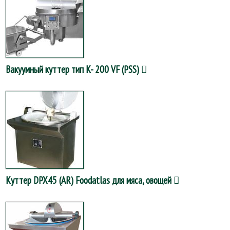
Вакуумный куттер тип K- 200 VF (PSS)
Куттер DPX45 (AR) Foodatlas для мяса, овощей