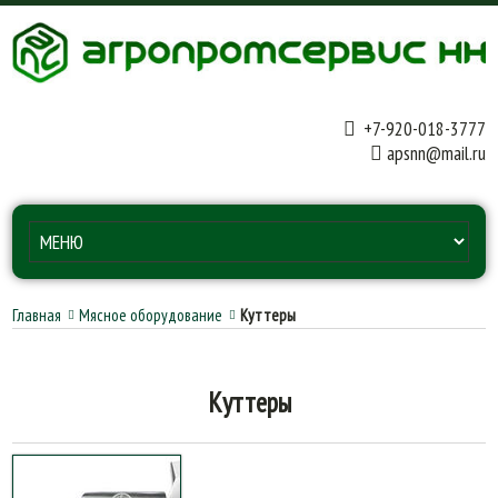
+7-920-018-3777
apsnn@mail.ru
Главная
Мясное оборудование
Куттеры
Куттеры