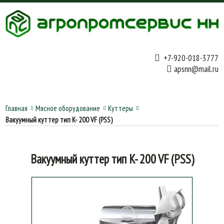
+7-920-018-3777
apsnn@mail.ru
Главная
Мясное оборудование
Куттеры
Вакуумный куттер тип K- 200 VF (PSS)
Вакуумный куттер тип K- 200 VF (PSS)