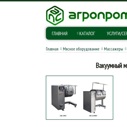
ГЛАВНАЯ
КАТАЛОГ
УСЛУГИ/СЕ
Главная
Мясное оборудование
Массажеры
Вакуумный м