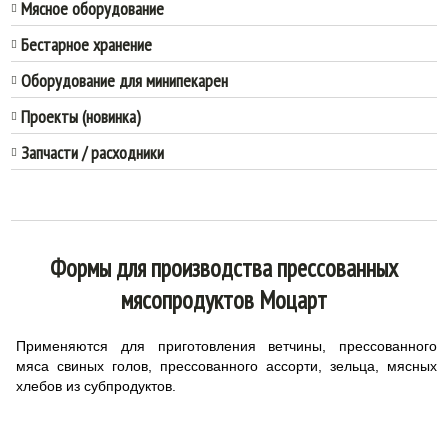
Мясное оборудование
Бестарное хранение
Оборудование для минипекарен
Проекты (новинка)
Запчасти / расходники
Формы для производства прессованных
мясопродуктов Моцарт
Применяются для приготовления ветчины, прессованного
мяса свиных голов, прессованного ассорти, зельца, мясных
хлебов из субпродуктов.