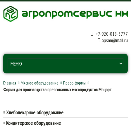
+7-920-018-3777
apsnn@mail.ru
Главная
Мясное оборудование
Пресс-формы
Формы для производства прессованных мясопродуктов Моцарт
Хлебопекарное оборудование
Кондитерское оборудование