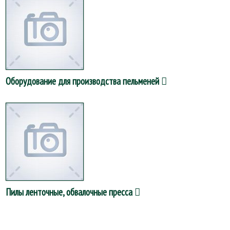
Оборудование для производства пельменей
Пилы ленточные, обвалочные пресса