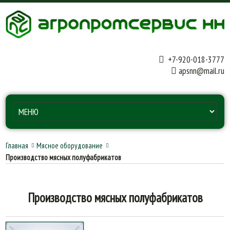
+7-920-018-3777
apsnn@mail.ru
Главная
Мясное оборудование
Производство мясных полуфабрикатов
Производство мясных полуфабрикатов