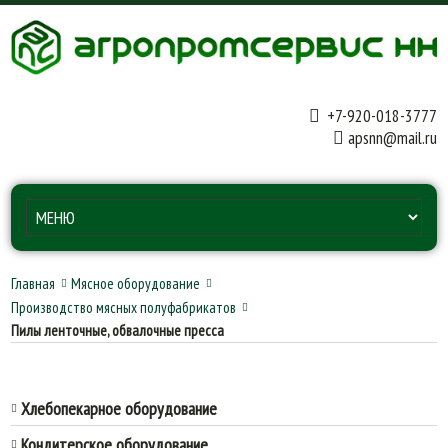
+7-920-018-3777
apsnn@mail.ru
Главная
Мясное оборудование
Производство мясных полуфабрикатов
Пилы ленточные, обвалочные пресса
Хлебопекарное оборудование
Кондитерское оборудование