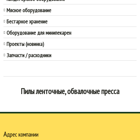
Мясное оборудование
Бестарное хранение
Оборудование для минипекарен
Проекты (новинка)
Запчасти / расходники
Пилы ленточные, обвалочные пресса
А
дрес компании