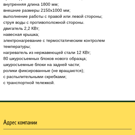
внутренняя длина 1800 мм;
внешние размеры 2150х1000 мм;
выполнение работы с правой или левой стороны;
струя воды с противоположной стороны.
двигатель 2,2 КВт;
навесная крышка;
электронагревание с термостатическим контролем
температуры;
нагреватель из нержавеющей стали 12 КВт;
80 шкуросъемных блоков нового образца;
шкуросъемные блоки на задней части;
ролики фиксированные (не вращаются);
с распылительными скребками;
с транспортной тележкой.
А
дрес компании