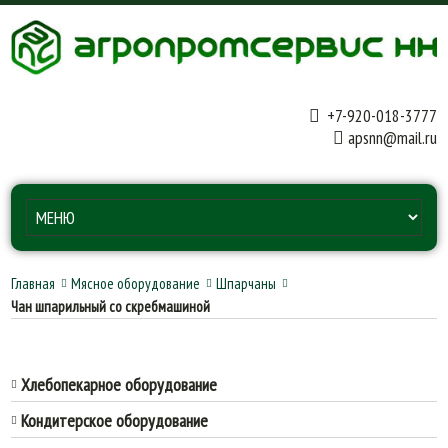
+7-920-018-3777
apsnn@mail.ru
Главная
Мясное оборудование
Шпарчаны
Чан шпарильный со скребмашиной
Хлебопекарное оборудование
Кондитерское оборудование