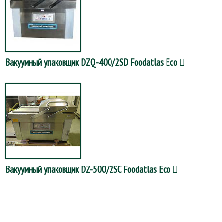
Вакуумный упаковщик DZQ-400/2SD Foodatlas Eco
Вакуумный упаковщик DZ-500/2SC Foodatlas Eco