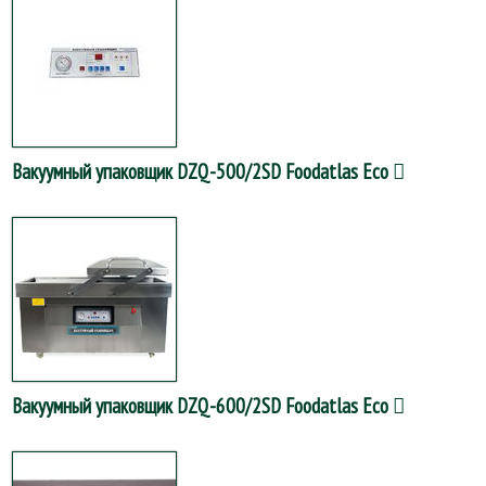
Вакуумный упаковщик DZQ-500/2SD Foodatlas Eco
Вакуумный упаковщик DZQ-600/2SD Foodatlas Eco