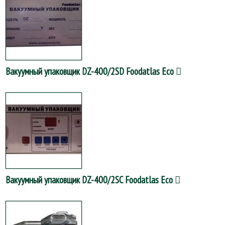
Вакуумный упаковщик DZ-400/2SD Foodatlas Eco
Вакуумный упаковщик DZ-400/2SC Foodatlas Eco