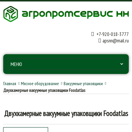
+7-920-018-3777
apsnn@mail.ru
Главная
Мясное оборудование
Вакуумные упаковщики
Двухкамерные вакуумные упаковщики Foodatlas
Двухкамерные вакуумные упаковщики Foodatlas