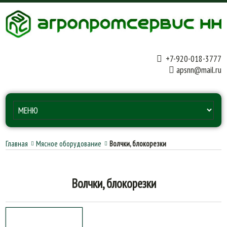
+7-920-018-3777
apsnn@mail.ru
Главная
Мясное оборудование
Волчки, блокорезки
Волчки, блокорезки