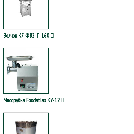
Волчок К7-ФВ2-П-160
Мясорубка Foodatlas KY-12