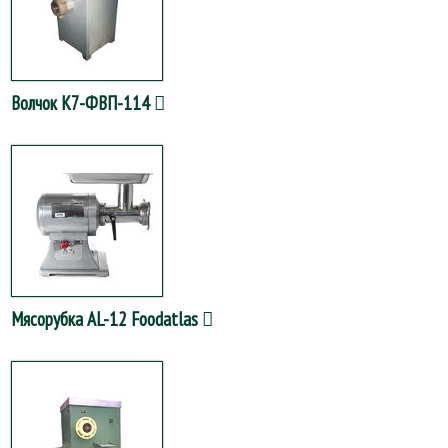
Волчок К7-ФВП-114
Мясорубка AL-12 Foodatlas