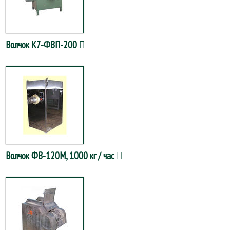
Волчок К7-ФВП-200
Волчок ФВ-120М, 1000 кг / час