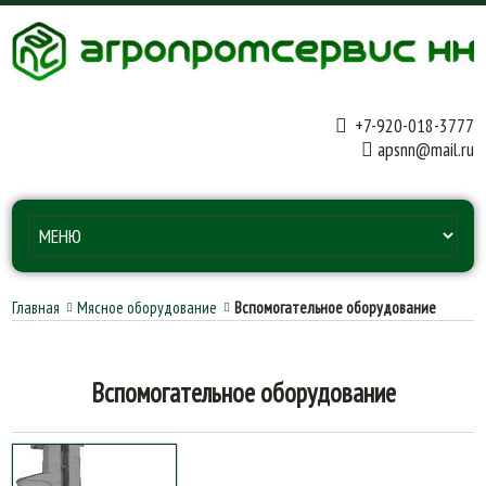
+7-920-018-3777
apsnn@mail.ru
Главная
Мясное оборудование
Вспомогательное оборудование
Вспомогательное оборудование