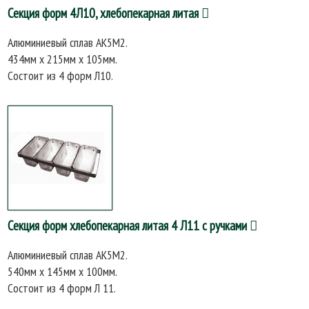
Секция форм 4Л10, хлебопекарная литая
Алюминиевый сплав АК5М2.
434мм х 215мм х 105мм.
Состоит из 4 форм Л10.
Секция форм хлебопекарная литая 4 Л11 с ручками
Алюминиевый сплав АК5М2.
540мм х 145мм х 100мм.
Состоит из 4 форм Л 11.