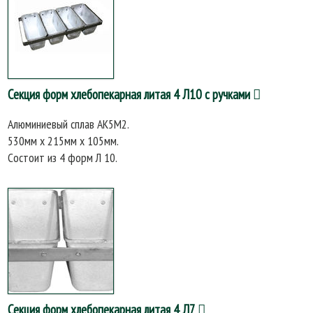
Секция форм хлебопекарная литая 4 Л10 с ручками
Алюминиевый сплав АК5М2.
530мм х 215мм х 105мм.
Состоит из 4 форм Л 10.
Секция форм хлебопекарная литая 4 Л7