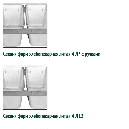
Секция форм хлебопекарная литая 4 Л7 с ручками
Секция форм хлебопекарная литая 4 Л12