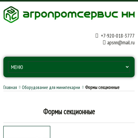
+7-920-018-3777
apsnn@mail.ru
Главная
Оборудование для минипекарни
Формы секционные
Формы секционные