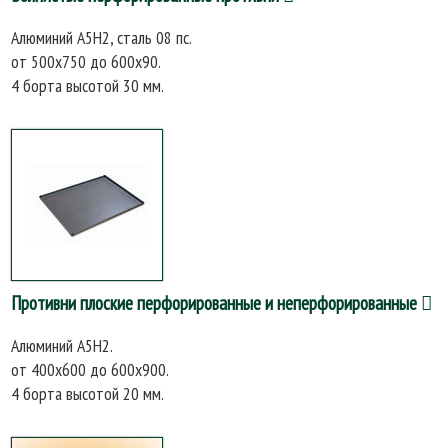
Алюминий А5Н2, сталь 08 пс.
от 500х750 до 600х90.
4 борта высотой 30 мм.
Противни плоские перфорированные и неперфорированные
Алюминий А5Н2.
от 400х600 до 600х900.
4 борта высотой 20 мм.