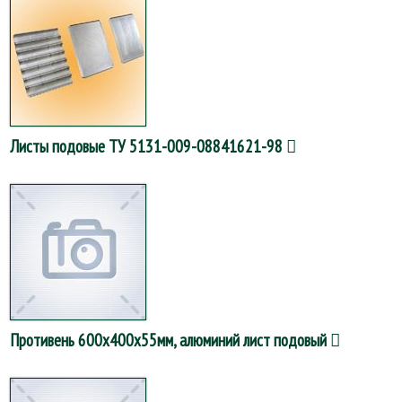
Листы подовые ТУ 5131-009-08841621-98
Противень 600х400х55мм, алюминий лист подовый