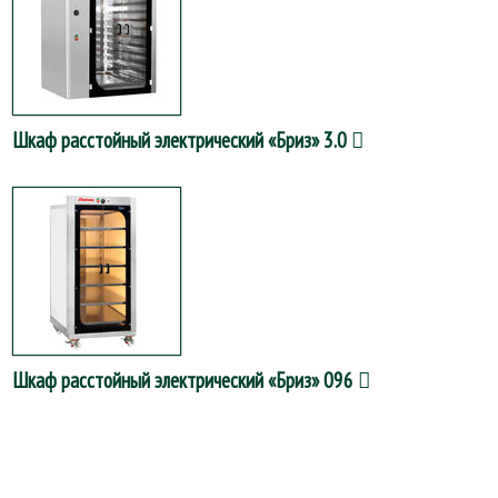
Шкаф расстойный электрический «Бриз» 3.0
Шкаф расстойный электрический «Бриз» 096