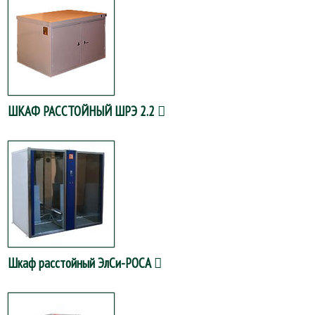
ШКАФ РАССТОЙНЫЙ ШРЭ 2.2
Шкаф расстойный ЭлСи-РОСА