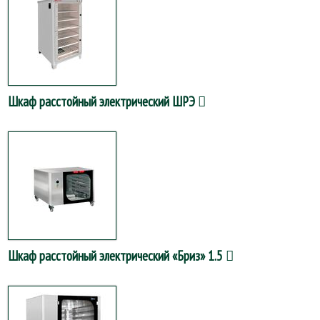
Шкаф расстойный электрический ШРЭ
Шкаф расстойный электрический «Бриз» 1.5