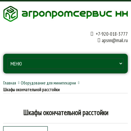
+7-920-018-3777
apsnn@mail.ru
Главная
Оборудование для минипекарни
Шкафы окончательной расстойки
Шкафы окончательной расстойки