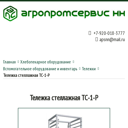
+7-920-018-3777
apsnn@mail.ru
Главная
Хлебопекарное оборудование
Вспомогательное оборудование и инвентарь
Тележки
Тележка стеллажная ТС-1-Р
Тележка стеллажная ТС-1-Р