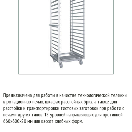
Предназначена для работы в качестве технологической тележки
в ротационных печах, шкафах расстойных Бриз, а также для
расстойки и транспортировки тестовых заготовок при работе с
печами других типов. 18 уровней направляющих для противней
660х600х20 мм или кассет хлебных форм.