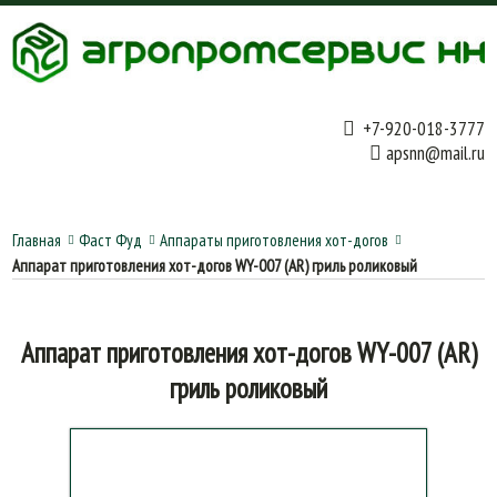
+7-920-018-3777
apsnn@mail.ru
Главная
Фаст Фуд
Аппараты приготовления хот-догов
Аппарат приготовления хот-догов WY-007 (AR) гриль роликовый
Аппарат приготовления хот-догов WY-007 (AR)
гриль роликовый