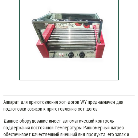
Аппарат для приготовления хот-догов WY предназначен для
подготовки сосисок к приготовлению хот догов.
Данное оборудование имеет автоматический контроль
поддержания постоянной температуры. Равномерный нагрев
обеспечивает качественный внешний вид продукта, его запах и