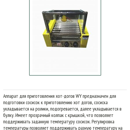
Аппарат для приготовления хот-догов WY предназначен для
подготовки сосисок к приготовлению хот догов, сосиска
укладывается на ролики, подогревается, далее укладывается в
булку. Имеет прозрачный колпак с крышкой, что позволяет
поддерживать заданную температуру сосисок. Регулировка
температуры позволяет поддерживать разную температуру на