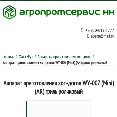
+7-920-018-3777
apsnn@mail.ru
Главная
Фаст Фуд
Аппараты приготовления хот-догов
Аппарат приготовления хот-догов WY-007 (Mini) (AR) гриль роликовый
Аппарат приготовления хот-догов WY-007 (Mini)
(AR) гриль роликовый