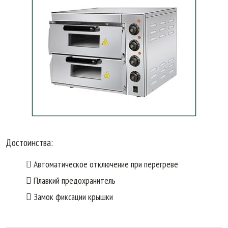
Достоинства:
Автоматическое отключение при перегреве
Плавкий предохранитель
Замок фиксации крышки