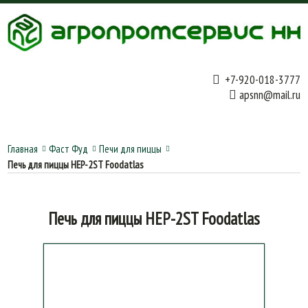
+7-920-018-3777
apsnn@mail.ru
Главная
Фаст Фуд
Печи для пиццы
Печь для пиццы HEP-2ST Foodatlas
Печь для пиццы HEP-2ST Foodatlas