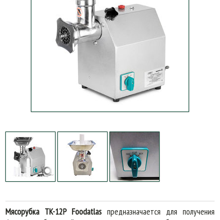
Мясорубка TK-12P Foodatlas
предназначается для получения