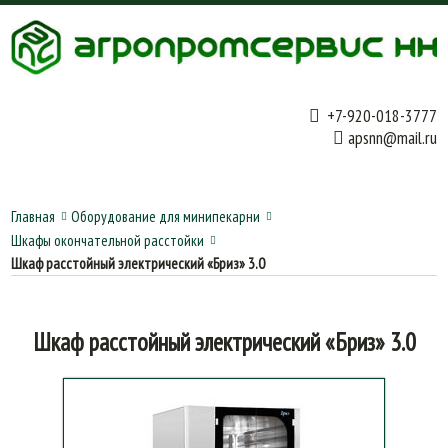
+7-920-018-3777
apsnn@mail.ru
Главная
Оборудование для минипекарни
Шкафы окончательной расстойки
Шкаф расстойный электрический «Бриз» 3.0
Шкаф расстойный электрический «Бриз» 3.0