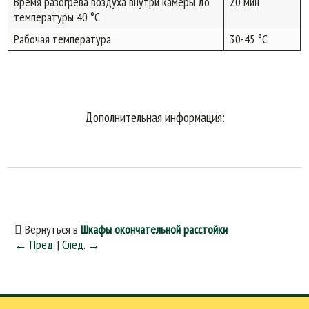
Время разогрева воздуха внутри камеры до
20 мин
температуры 40 °C
Рабочая температура
30-45 °С
Дополнительная информация:
Вернуться в
Шкафы окончательной расстойки
← Пред.
|
След. →