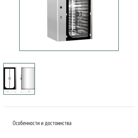
Особенности и достоинства